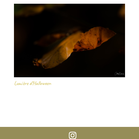
Lumière d’Halloween