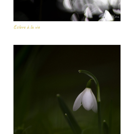
Eclore à la vie