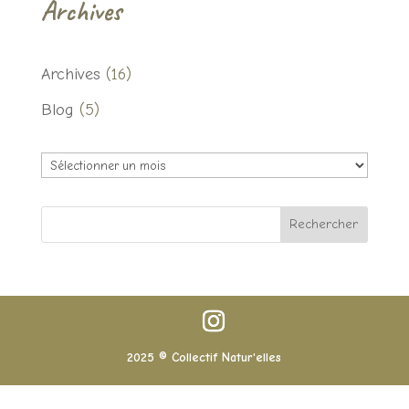
Archives
Archives
(16)
Blog
(5)
Archives
Rechercher
2025 © Collectif Natur'elles