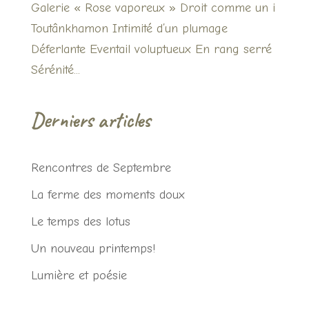
Galerie « Rose vaporeux » Droit comme un i
Toutânkhamon Intimité d’un plumage
Déferlante Eventail voluptueux En rang serré
Sérénité...
Derniers articles
Rencontres de Septembre
La ferme des moments doux
Le temps des lotus
Un nouveau printemps!
Lumière et poésie