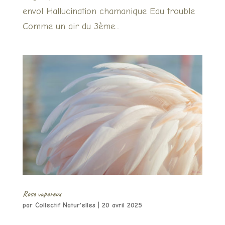
envol Hallucination chamanique Eau trouble
Comme un air du 3ème...
Rose vaporeux
par
Collectif Natur'elles
|
20 avril 2025