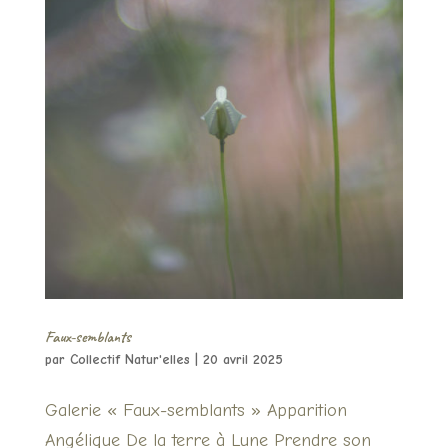
Faux-semblants
par
Collectif Natur'elles
|
20 avril 2025
Galerie « Faux-semblants » Apparition
Angélique De la terre à Lune Prendre son