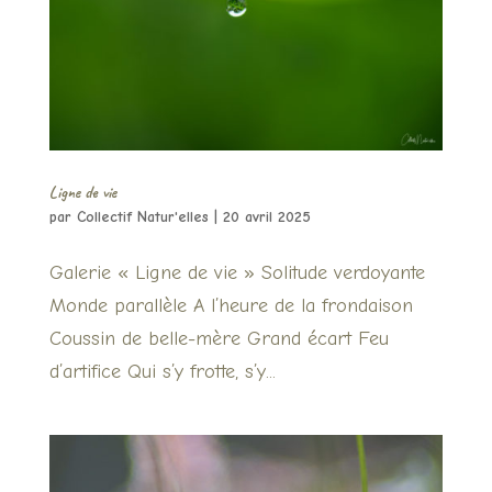
Ligne de vie
par
Collectif Natur'elles
|
20 avril 2025
Galerie « Ligne de vie » Solitude verdoyante
Monde parallèle A l’heure de la frondaison
Coussin de belle-mère Grand écart Feu
d’artifice Qui s’y frotte, s’y...