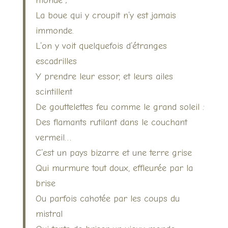
monde ;
La boue qui y croupit n’y est jamais
immonde.
L’on y voit quelquefois d’étranges
escadrilles
Y prendre leur essor, et leurs ailes
scintillent
De gouttelettes feu comme le grand soleil :
Des flamants rutilant dans le couchant
vermeil…
C’est un pays bizarre et une terre grise
Qui murmure tout doux, effleurée par la
brise
Ou parfois cahotée par les coups du
mistral