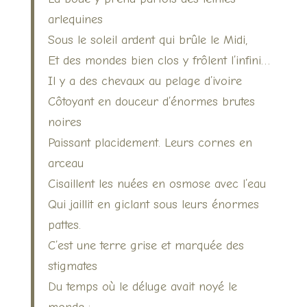
arlequines
Sous le soleil ardent qui brûle le Midi,
Et des mondes bien clos y frôlent l’infini…
Il y a des chevaux au pelage d’ivoire
Côtoyant en douceur d’énormes brutes
noires
Paissant placidement. Leurs cornes en
arceau
Cisaillent les nuées en osmose avec l’eau
Qui jaillit en giclant sous leurs énormes
pattes.
C’est une terre grise et marquée des
stigmates
Du temps où le déluge avait noyé le