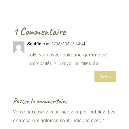
1 Commentaire
Souffle
sur 12/06/2021 à 14h44
Jolis vols avec toute une gamme de
luminosités !! Bravo les filles 👍
Réponse
Poster le commentaire
Votre adresse e-mail ne sera pas publiée.
Les
champs obligatoires sont indiqués avec
*