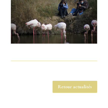
Retour actualités