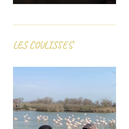
LES COULISSES