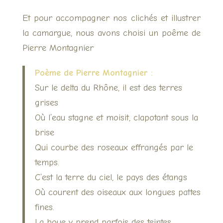
Et pour accompagner nos clichés et illustrer
la camargue, nous avons choisi un poême de
Pierre Montagnier
Poème de Pierre Montagnier :
Sur le delta du Rhône, il est des terres
grises
Où l’eau stagne et moisit, clapotant sous la
brise
Qui courbe des roseaux effrangés par le
temps.
C’est la terre du ciel, le pays des étangs
Où courent des oiseaux aux longues pattes
fines.
La boue y prend parfois des teintes