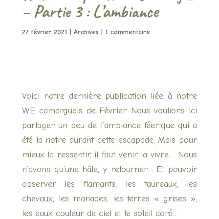
– Partie 3 : L’ambiance
27 février 2021
|
Archives
|
1 commentaire
Voici notre dernière publication liée à notre
WE camarguais de Février. Nous voulions ici
partager un peu de l’ambiance féerique qui a
été la notre durant cette escapade. Mais pour
mieux la ressentir, il faut venir la vivre… Nous
n’avons qu’une hâte, y retourner… Et pouvoir
observer les flamants, les taureaux, les
chevaux, les manades, les terres « grises »,
les eaux couleur de ciel et le soleil doré…