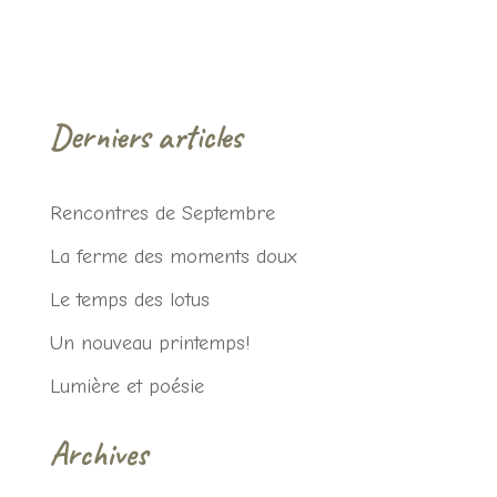
Derniers articles
Rencontres de Septembre
La ferme des moments doux
Le temps des lotus
Un nouveau printemps!
Lumière et poésie
Archives